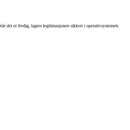
det er ferdig, lagres legitimasjonen sikkert i operativsystemets