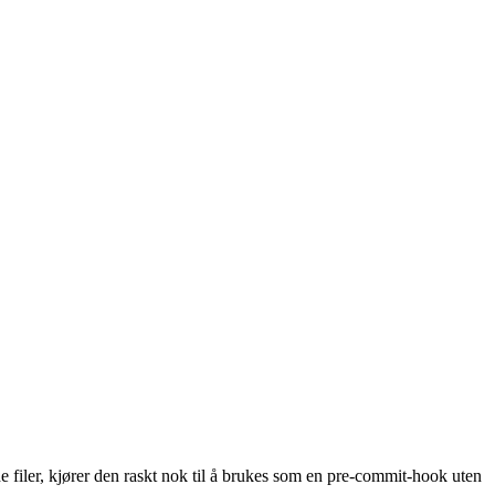
 filer, kjører den raskt nok til å brukes som en pre-commit-hook uten