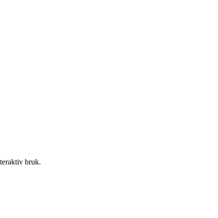
teraktiv bruk.